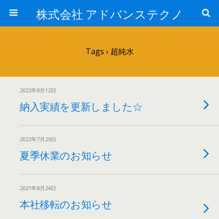
株式会社 アドバンステクノ
Tags › 超純水
2022年8月12日
納入実績を更新しました☆
2022年7月29日
夏季休業のお知らせ
2021年8月24日
本社移転のお知らせ