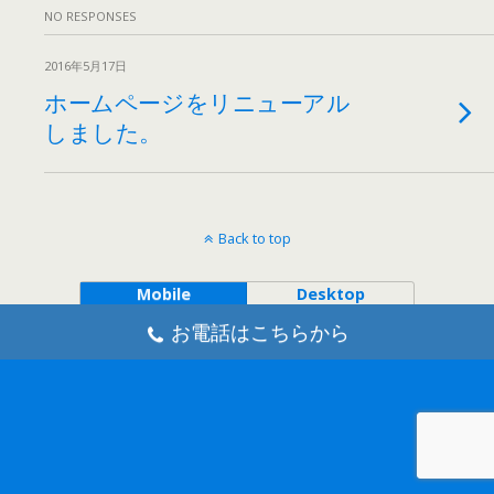
NO RESPONSES
2016年5月17日
ホームページをリニューアル
しました。
Back to top
Mobile
Desktop
お電話はこちらから