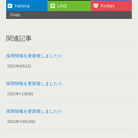
Hatena
LINE
Pocket
Copy
関連記事
採用情報を更新致しました☆
2022年6月2日
採用情報を更新致しました☆
2022年12月6日
採用情報を更新致しました☆
2022年10月20日