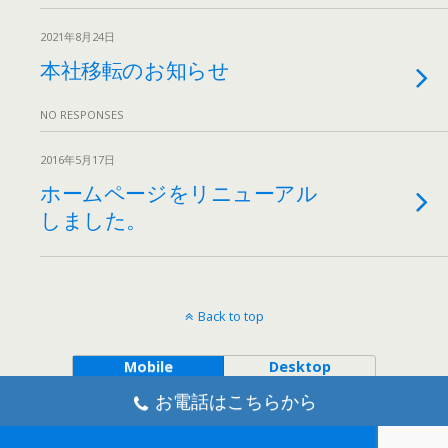
2021年8月24日
本社移転のお知らせ
NO RESPONSES
2016年5月17日
ホームページをリニューアル
しました。
Back to top
Mobile
Desktop
お電話はこちらから