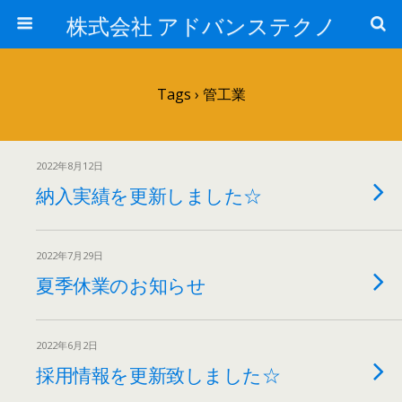
株式会社 アドバンステクノ
Tags › 管工業
2022年8月12日
納入実績を更新しました☆
2022年7月29日
夏季休業のお知らせ
2022年6月2日
採用情報を更新致しました☆