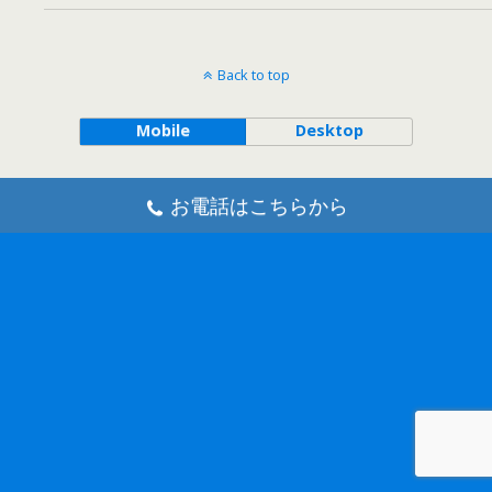
Back to top
Mobile
Desktop
お電話はこちらから