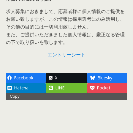
求人募集におきまして、応募者様に個人情報のご提供を
お願い致しますが、この情報は採用選考にのみ活用し、
その他の目的には一切利用致しません。
また、ご提供いただきました個人情報は、厳正なる管理
の下で取り扱いを致します。
エントリーシート
Facebook
X
Bluesky
Hatena
LINE
Pocket
Copy