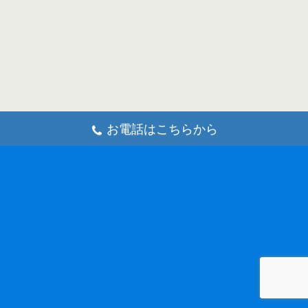
お電話はこちらから