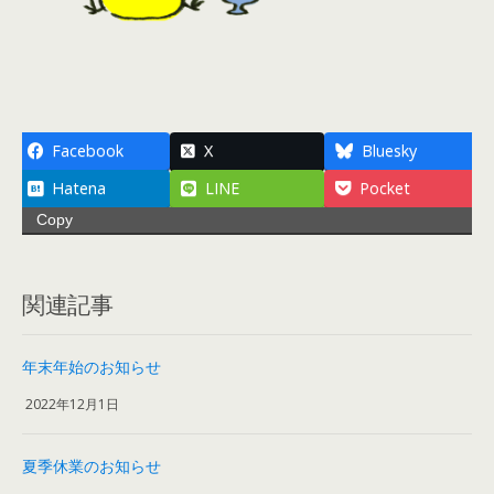
Facebook
X
Bluesky
Hatena
LINE
Pocket
Copy
関連記事
年末年始のお知らせ
2022年12月1日
夏季休業のお知らせ