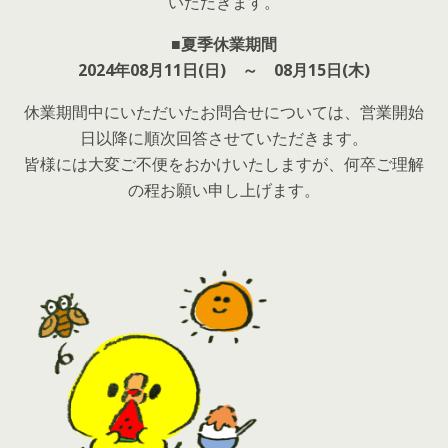
いただきます。
■夏季休業期間
2024年08月11日(日) ～ 08月15日(木)
休業期間中にいただいたお問合せについては、営業開始
日以降に順次回答させていただきます。
皆様には大変ご不便をおかけいたしますが、何卒ご理解
の程お願い申し上げます。