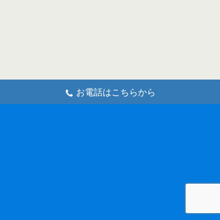
お電話はこちらから