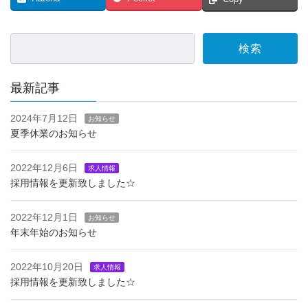
最新記事
2024年7月12日
お知らせ
夏季休業のお知らせ
2022年12月6日
求人情報
採用情報を更新致しました☆
2022年12月1日
お知らせ
年末年始のお知らせ
2022年10月20日
求人情報
採用情報を更新致しました☆