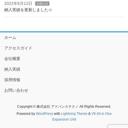
2022年8月12日
お知らせ
納入実績を更新しました☆
ホーム
アクセスガイド
会社概要
納入実績
採用情報
お問い合わせ
Copyright © 株式会社 アドバンステクノ All Rights Reserved.
Powered by
WordPress
with
Lightning Theme
&
VK All in One
Expansion Unit