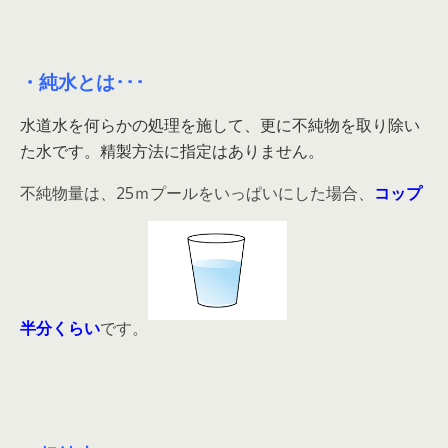
・純水とは･･･
水道水を何らかの処理を施して、更に不純物を取り除い
た水です。精製方法に指定はありません。
不純物量は、25ｍプールをいっぱいにした場合、
コップ
半分くらい
です。