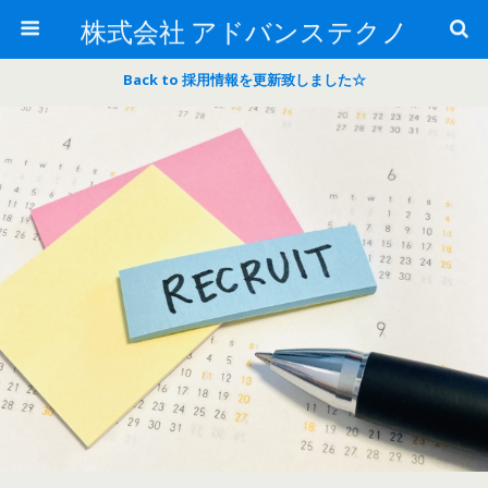
株式会社 アドバンステクノ
Back to 採用情報を更新致しました☆